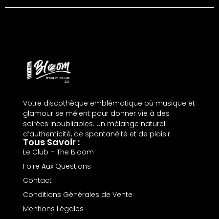
Votre discothèque emblématique où musique et
glamour se mêlent pour donner vie à des
soirées inoubliables. Un mélange naturel
d’authenticité, de spontanéité et de plaisir.
Tous Savoir :
Le Club – The Bloom
Foire Aux Questions
Contact
Conditions Générales de Vente
Mentions Légales