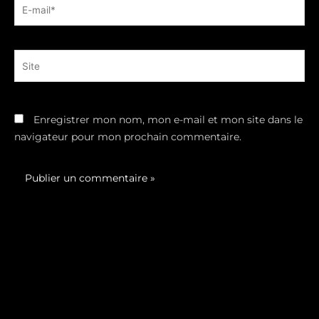
E-
mail*
Site
Enregistrer mon nom, mon e-mail et mon site dans le
navigateur pour mon prochain commentaire.