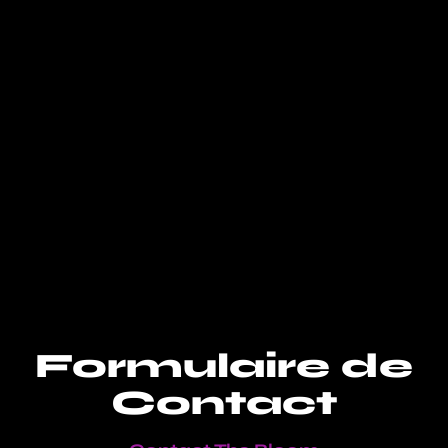
Formulaire de
Contact