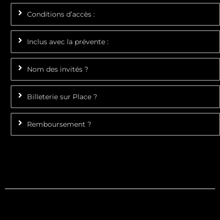
Conditions d’accès :
Inclus avec la prévente :
Nom des invités ?
Billeterie sur Place ?
Remboursement ?