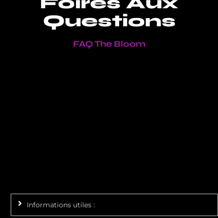
Foires Aux
Questions
FAQ The Bloom
Informations utiles :