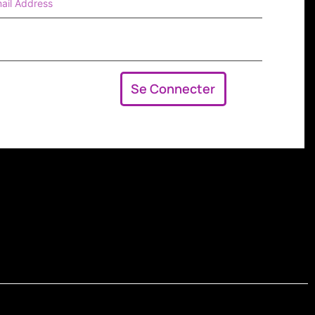
Se Connecter